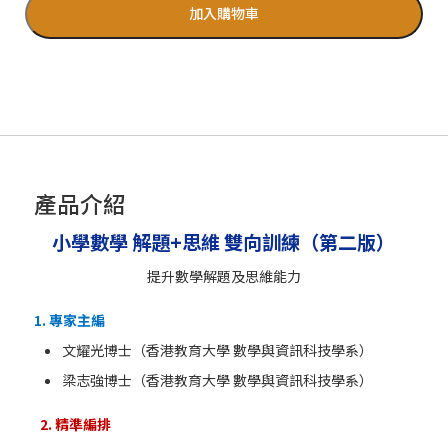
加入購物車
產品介紹
小學數學 解題+思維 雙向訓練（第二版）
提升數學解題及思維能力
1. 專家主編
文耀光博士（香港教育大學 數學與資訊科技學系）
梁志強博士（香港教育大學 數學與資訊科技學系）
2. 精準編排