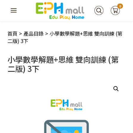
0
首頁
>
產品目錄
>
小學數學解題+思維 雙向訓練 (第
二版) 3下
小學數學解題+思維 雙向訓練 (第
二版) 3下