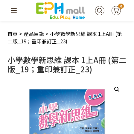
0
首頁
>
產品目錄
>
小學數學新思維 課本 1上A冊 (第
二版_19；重印兼訂正_23)
小學數學新思維 課本 1上A冊 (第二
版_19；重印兼訂正_23)