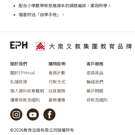
配合小學數學新思維課本的課題編排，鞏固所學。
隨書附送「自學手冊」。
關於我們
購物說明
客戶服務
關於EPHmall
會員計劃
退換貨品
私隱政策
付款方式
聯絡我們
個人資料收集聲明
送貨服務
帳戶問題
優惠條款及細則
最新優惠
條款及細則
©2026教育出版有限公司版權所有