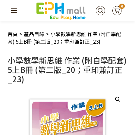
0
首頁
>
產品目錄
>
小學數學新思維 作業 (附自學配
套) 5上B冊 (第二版_20；重印兼訂正_23)
小學數學新思維 作業 (附自學配套)
5上B冊 (第二版_20；重印兼訂正
_23)