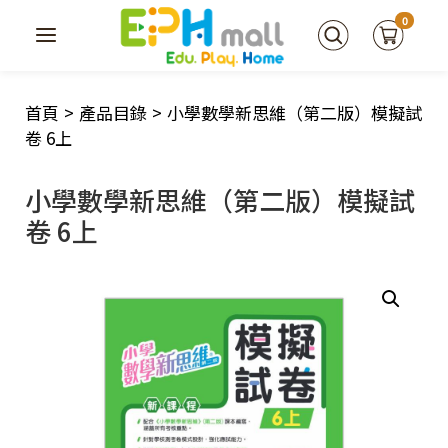
0
首頁
>
產品目錄
>
小學數學新思維（第二版）模擬試
卷 6上
小學數學新思維（第二版）模擬試
卷 6上