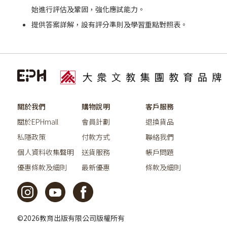
始進行評估及鞏固，強化應試能力。
提供答案詳解，設有評分準則及學習重點對照表。
關於我們
購物說明
客戶服務
關於EPHmall
會員計劃
退換貨品
私隱政策
付款方式
聯絡我們
個人資料收集聲明
送貨服務
帳戶問題
優惠條款及細則
最新優惠
條款及細則
©2026教育出版有限公司版權所有