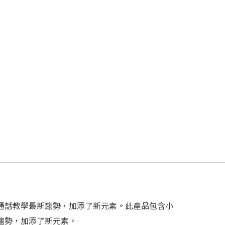
按普通話教學最新趨勢，加添了新元素。此產品包含小
新趨勢，加添了新元素。