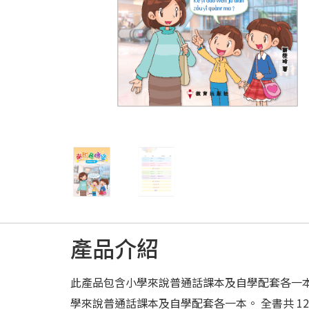
產品介紹
此產品包含小學來說普通話課本及自學配套各一本。
學來說普通話課本及自學配套各一本。 全書共 1