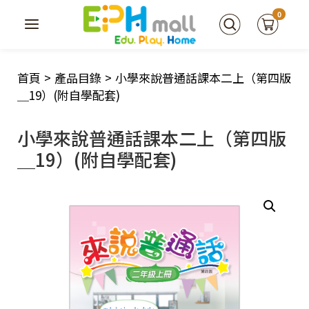
0
首頁
>
產品目錄
>
小學來說普通話課本二上（第四版
＿19）(附自學配套)
小學來說普通話課本二上（第四版
＿19）(附自學配套)