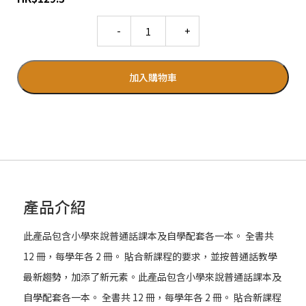
Quantity
加入購物車
產品介紹
此產品包含小學來說普通話課本及自學配套各一本。 全書共
12 冊，每學年各 2 冊。 貼合新課程的要求，並按普通話教學
最新趨勢，加添了新元素。此產品包含小學來說普通話課本及
自學配套各一本。 全書共 12 冊，每學年各 2 冊。 貼合新課程