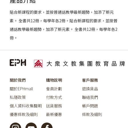
貼合新課程的要求，並按普通話教學最新趨勢，加添了新元
素。 全書共12冊，每學年各2冊。貼合新課程的要求，並按普
通話教學最新趨勢，加添了新元素。 全書共12冊，每學年各2
冊。
關於我們
購物說明
客戶服務
關於EPHmall
會員計劃
退換貨品
私隱政策
付款方式
聯絡我們
個人資料收集聲明
送貨服務
帳戶問題
優惠條款及細則
最新優惠
條款及細則