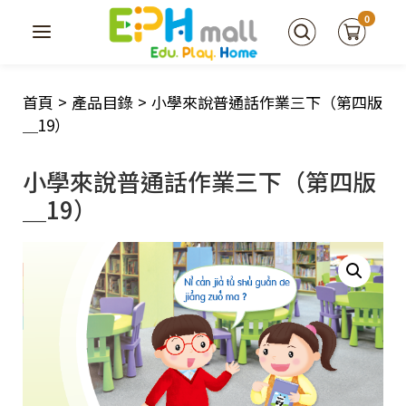
0
首頁
>
產品目錄
>
小學來說普通話作業三下（第四版
＿19）
小學來說普通話作業三下（第四版
＿19）