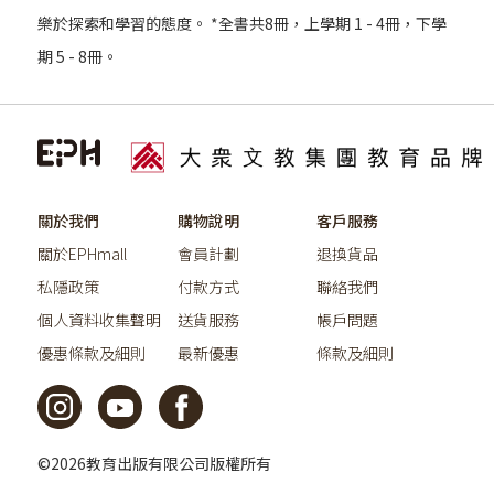
樂於探索和學習的態度。 *全書共8冊，上學期 1 - 4冊，下學
期 5 - 8冊。
關於我們
購物說明
客戶服務
關於EPHmall
會員計劃
退換貨品
私隱政策
付款方式
聯絡我們
個人資料收集聲明
送貨服務
帳戶問題
優惠條款及細則
最新優惠
條款及細則
©2026教育出版有限公司版權所有