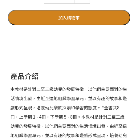
加入購物車
產品介紹
本教材是針對二至三歲幼兒的發展特徵，以他們主要面對的生
活情境出發，由近至遠地組織學習單元，並以有趣的故事和遊
戲形式呈現，培養幼兒樂於探索和學習的態度。 *全書共8
冊，上學期 1 - 4冊，下學期 5 - 8冊。本教材是針對二至三歲
幼兒的發展特徵，以他們主要面對的生活情境出發，由近至遠
地組織學習單元，並以有趣的故事和遊戲形式呈現，培養幼兒