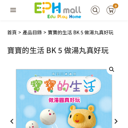
0
首頁
>
產品目錄
>
寶寶的生活 BK 5 做湯丸真好玩
寶寶的生活 BK 5 做湯丸真好玩