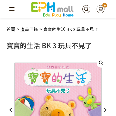
0
首頁
>
產品目錄
>
寶寶的生活 BK 3 玩具不見了
寶寶的生活 BK 3 玩具不見了