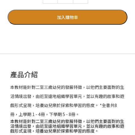
加入購物車
產品介紹
本教材是針對二至三歲幼兒的發展特徵，以他們主要面對的生
活情境出發，由近至遠地組織學習單元，並以有趣的故事和遊
戲形式呈現，培養幼兒樂於探索和學習的態度。 *全書共8
冊，上學期 1 - 4冊，下學期 5 - 8冊。
本教材是針對二至三歲幼兒的發展特徵，以他們主要面對的生
活情境出發，由近至遠地組織學習單元，並以有趣的故事和遊
戲形式呈現，培養幼兒樂於探索和學習的態度。