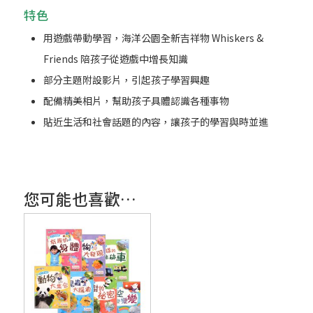
特色
用遊戲帶動學習，海洋公園全新吉祥物 Whiskers &
Friends 陪孩子從遊戲中增長知識
部分主題附設影片，引起孩子學習興趣
配備精美相片，幫助孩子具體認識各種事物
貼近生活和社會話題的內容，讓孩子的學習與時並進
您可能也喜歡…