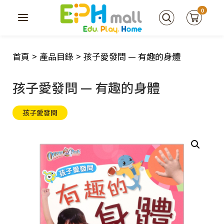
0
首頁
>
產品目錄
>
孩子愛發問 — 有趣的身體
孩子愛發問 — 有趣的身體
孩子愛發問