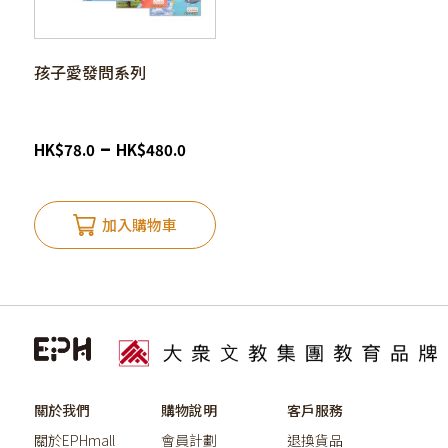
孩子愛發問系列
–
HK
$
78.0
HK
$
480.0
加入購物車
關於我們
購物說明
客戶服務
關於EPHmall
會員計劃
退換貨品