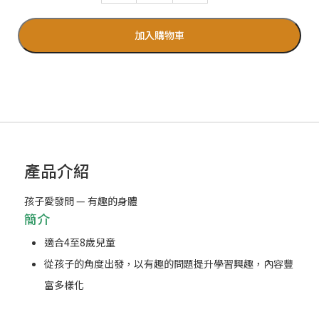
加入購物車
產品介紹
孩子愛發問 — 有趣的身體
簡介
適合4至8歲兒童
從孩子的角度出發，以有趣的問題提升學習興趣，內容豐
富多樣化