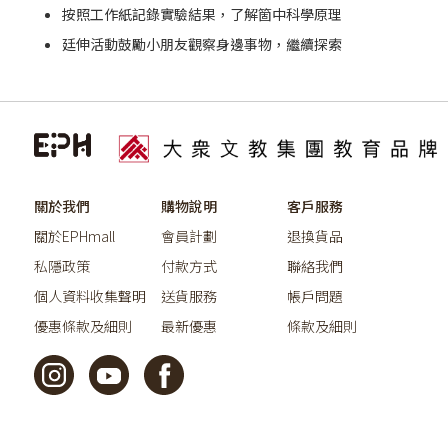
按照工作紙記錄實驗結果，了解箇中科學原理
廷伸活動鼓勵小朋友觀察身邊事物，繼續探索
關於我們
購物說明
客戶服務
關於EPHmall
會員計劃
退換貨品
私隱政策
付款方式
聯絡我們
個人資料收集聲明
送貨服務
帳戶問題
優惠條款及細則
最新優惠
條款及細則
©2026教育出版有限公司版權所有