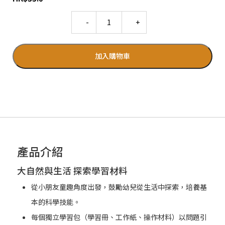
Quantity
加入購物車
產品介紹
大自然與生活 探索學習材料
從小朋友童趣角度出發，鼓勵幼兒從生活中探索，培養基
本的科學技能。
每個獨立學習包（學習冊、工作紙、操作材料）以問題引