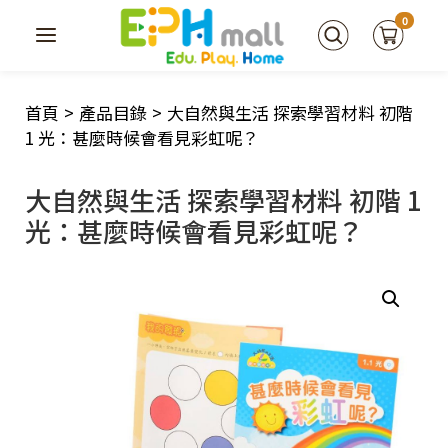
0
首頁
>
產品目錄
>
大自然與生活 探索學習材料 初階
1 光：甚麼時候會看見彩虹呢？
大自然與生活 探索學習材料 初階 1
光：甚麼時候會看見彩虹呢？