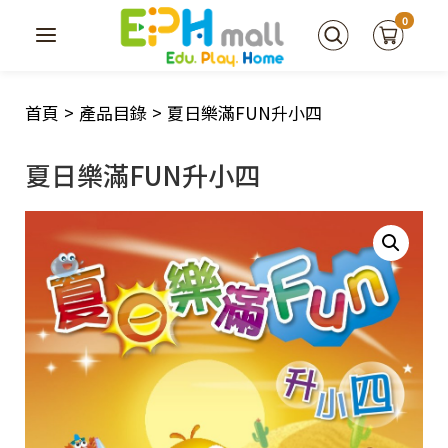
0
首頁
>
產品目錄
>
夏日樂滿FUN升小四
夏日樂滿FUN升小四