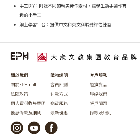
手工DIY：附送不同的精美勞作素材，讓學生動手製作有
趣的小手工
網上學習平台：提供中文和英文科聆聽評估練習
關於我們
購物說明
客戶服務
關於EPHmall
會員計劃
退換貨品
私隱政策
付款方式
聯絡我們
個人資料收集聲明
送貨服務
帳戶問題
優惠條款及細則
最新優惠
條款及細則