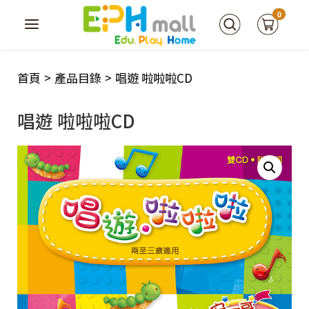
0
首頁
>
產品目錄
>
唱遊 啦啦啦CD
唱遊 啦啦啦CD