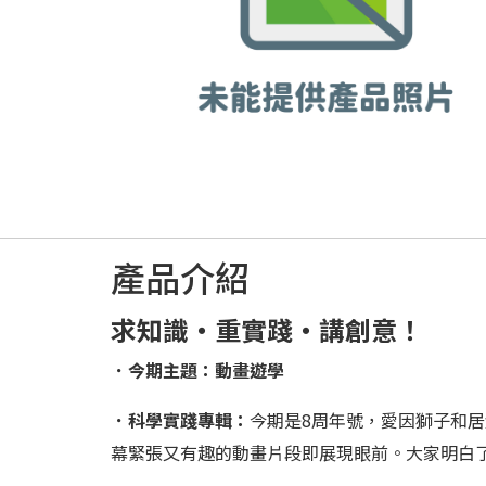
產品介紹
求知識‧重實踐‧講創意！
．今期主題：動畫遊學
．科學實踐專輯：
今期是8周年號，愛因獅子和
幕緊張又有趣的動畫片段即展現眼前。大家明白