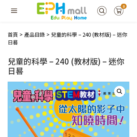
0
首頁
>
產品目錄
>
兒童的科學 – 240 (教材版) – 迷你
日晷
兒童的科學 – 240 (教材版) – 迷你
日晷