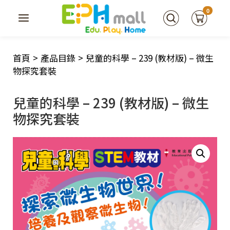
0
首頁
>
產品目錄
>
兒童的科學 – 239 (教材版) – 微生
物探究套裝
兒童的科學 – 239 (教材版) – 微生
物探究套裝