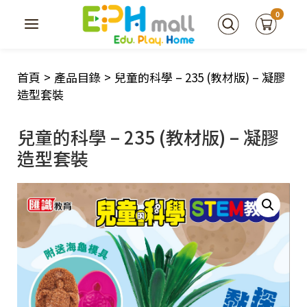
0
首頁
>
產品目錄
>
兒童的科學 – 235 (教材版) – 凝膠
造型套裝
兒童的科學 – 235 (教材版) – 凝膠
造型套裝