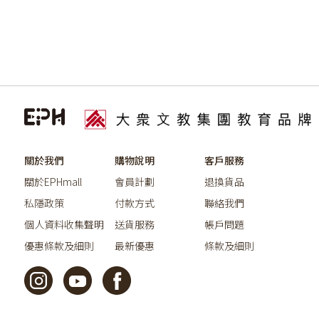
關於我們
購物說明
客戶服務
關於EPHmall
會員計劃
退換貨品
私隱政策
付款方式
聯絡我們
個人資料收集聲明
送貨服務
帳戶問題
優惠條款及細則
最新優惠
條款及細則
©2026教育出版有限公司版權所有