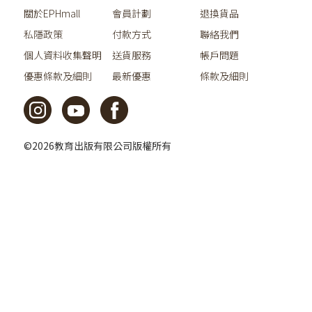
關於EPHmall
會員計劃
退換貨品
私隱政策
付款方式
聯絡我們
個人資料收集聲明
送貨服務
帳戶問題
優惠條款及細則
最新優惠
條款及細則
©2026教育出版有限公司版權所有