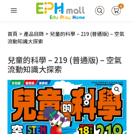
0
首頁
>
產品目錄
>
兒童的科學 – 219 (普通版) – 空氣
流動知識大探索
兒童的科學 – 219 (普通版) – 空氣
流動知識大探索