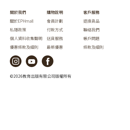
關於我們
購物說明
客戶服務
關於EPHmall
會員計劃
退換貨品
私隱政策
付款方式
聯絡我們
個人資料收集聲明
送貨服務
帳戶問題
優惠條款及細則
最新優惠
條款及細則
©2026教育出版有限公司版權所有