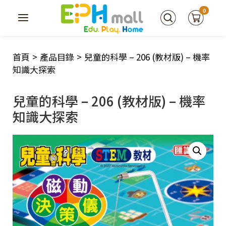
0
首頁
>
產品目錄
>
兒童的科學 – 206 (教材版) – 機率
知識大探索
兒童的科學 – 206 (教材版) – 機率
知識大探索