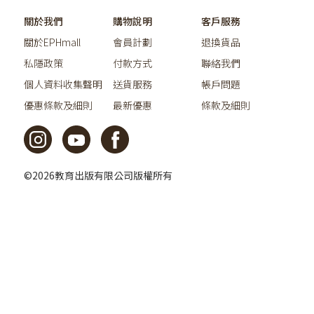
關於我們
購物說明
客戶服務
關於EPHmall
會員計劃
退換貨品
私隱政策
付款方式
聯絡我們
個人資料收集聲明
送貨服務
帳戶問題
優惠條款及細則
最新優惠
條款及細則
©2026教育出版有限公司版權所有