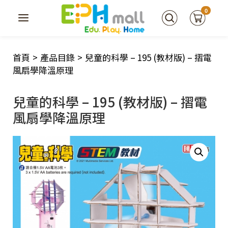
0
首頁
>
產品目錄
>
兒童的科學 – 195 (教材版) – 摺電
風扇學降溫原理
兒童的科學 – 195 (教材版) – 摺電
風扇學降溫原理