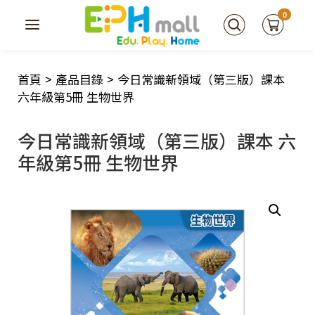
0
首頁
>
產品目錄
>
今日常識新領域（第三版）課本
六年級第5冊 生物世界
今日常識新領域（第三版）課本 六
年級第5冊 生物世界