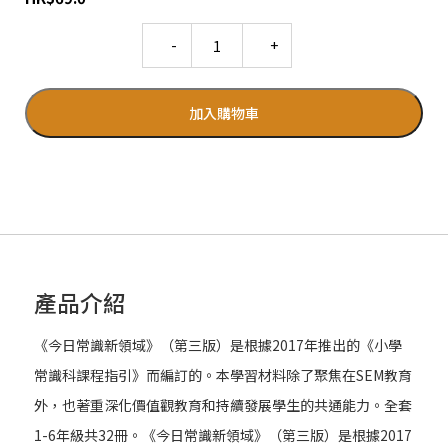
Quantity
加入購物車
產品介紹
《今日常識新領域》（第三版）是根據2017年推出的《小學
常識科課程指引》而編訂的。本學習材料除了聚焦在SEM教育
外，也著重深化價值觀教育和持續發展學生的共通能力。全套
1-6年級共32冊。《今日常識新領域》（第三版）是根據2017