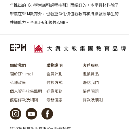
年推出的《小學常識科課程指引》而編訂的。本學習材料除了
聚焦在SEM教育外，也著重深化價值觀教育和持續發展學生的
共通能力。全套1-6年級共32冊。
關於我們
購物說明
客戶服務
關於EPHmall
會員計劃
退換貨品
私隱政策
付款方式
聯絡我們
個人資料收集聲明
送貨服務
帳戶問題
優惠條款及細則
最新優惠
條款及細則
©2026教育出版有限公司版權所有