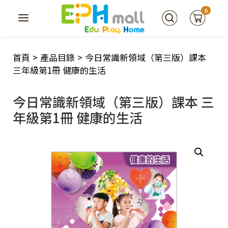
0
首頁
>
產品目錄
>
今日常識新領域（第三版）課本
三年級第1冊 健康的生活
今日常識新領域（第三版）課本 三
年級第1冊 健康的生活