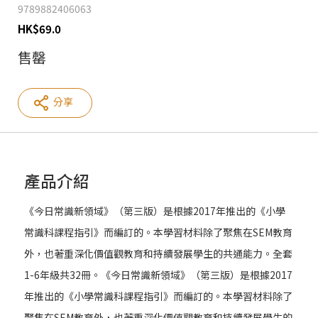
9789882406063
HK
$
69.0
售罄
分享
產品介紹
《今日常識新領域》（第三版）是根據2017年推出的《小學
常識科課程指引》而編訂的。本學習材料除了聚焦在SEM教育
外，也著重深化價值觀教育和持續發展學生的共通能力。全套
1-6年級共32冊。《今日常識新領域》（第三版）是根據2017
年推出的《小學常識科課程指引》而編訂的。本學習材料除了
聚焦在SEM教育外，也著重深化價值觀教育和持續發展學生的