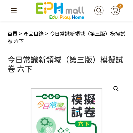
0
首頁
>
產品目錄
>
今日常識新領域（第三版）模擬試
卷 六下
今日常識新領域（第三版）模擬試
卷 六下