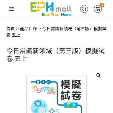
0
首頁
>
產品目錄
>
今日常識新領域（第三版）模擬試
卷 五上
今日常識新領域（第三版）模擬試
卷 五上