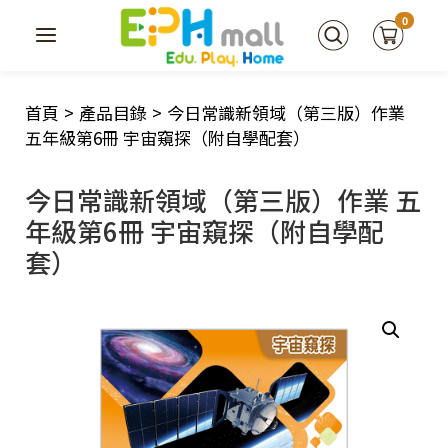
0
首頁
>
產品目錄
>
今日常識新領域（第三版）作業
五年級第6冊 宇宙窺探（附自學配套）
今日常識新領域（第三版）作業 五
年級第6冊 宇宙窺探（附自學配
套）