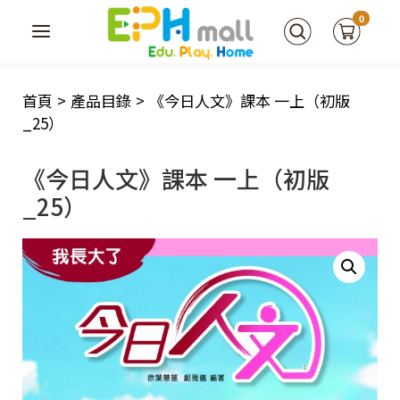
0
首頁
>
產品目錄
>
《今日人文》課本 一上（初版
_25）
《今日人文》課本 一上（初版
_25）