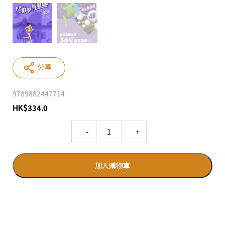
分享
9789882447714
HK
$
334.0
Quantity
加入購物車