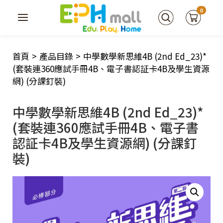
0
首頁
>
產品目錄
>
中學數學新思維4B (2nd Ed_23)*
(套裝連360應試手冊4B、電子書認証卡4B及學生資源
網) (分課釘裝)
中學數學新思維4B (2nd Ed_23)*
(套裝連360應試手冊4B、電子書
認証卡4B及學生資源網) (分課釘
裝)