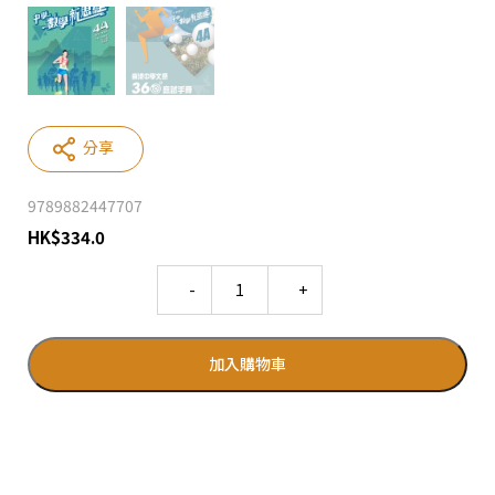
分享
9789882447707
HK
$
334.0
Quantity
加入購物車