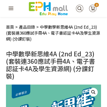
0
首頁
>
產品目錄
>
中學數學新思維4A (2nd Ed_23)
(套裝連360應試手冊4A、電子書認証卡4A及學生資源
網) (分課釘裝)
中學數學新思維4A (2nd Ed_23)
(套裝連360應試手冊4A、電子書
認証卡4A及學生資源網) (分課釘
裝)