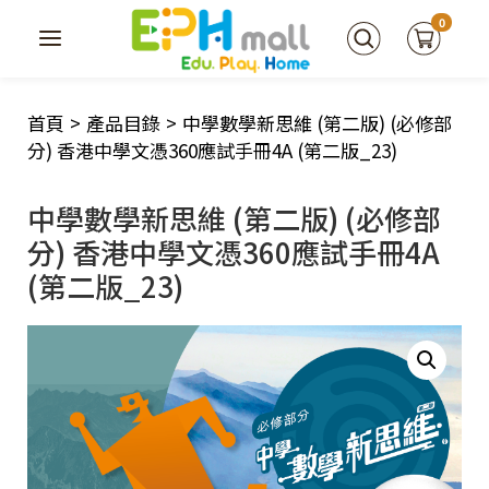
0
首頁
>
產品目錄
>
中學數學新思維 (第二版) (必修部
分) 香港中學文憑360應試手冊4A (第二版_23)
中學數學新思維 (第二版) (必修部
分) 香港中學文憑360應試手冊4A
(第二版_23)