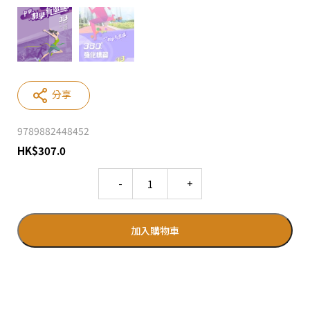
分享
9789882448452
HK
$
307.0
Quantity
加入購物車