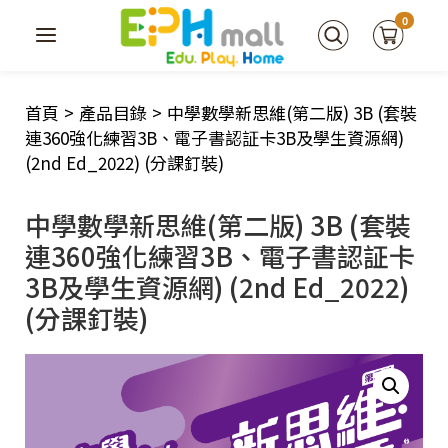
0
首頁
>
產品目錄
>
中學數學新思維(第二版) 3B (套裝
連360強化練習3B、電子書認証卡3B及學生資源網)
(2nd Ed_2022) (分課釘裝)
中學數學新思維(第二版) 3B (套裝
連360強化練習3B、電子書認証卡
3B及學生資源網) (2nd Ed_2022)
(分課釘裝)