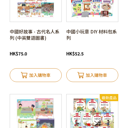
中國好故事 - 古代名人系
中國小玩意 DIY 材料包系
列 (中英雙語圖書)
列
HK
$
75.0
HK
$
52.5
加入購物車
加入購物車
最新產品