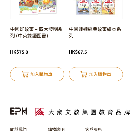
中國好故事 – 四大發明系
中國娃娃經典故事繪本系
列 (中英雙語圖書)
列
HK
$
75.0
HK
$
67.5
加入購物車
加入購物車
關於我們
購物說明
客戶服務