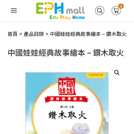
0
首頁
>
產品目錄
>
中國娃娃經典故事繪本 – 鑽木取火
中國娃娃經典故事繪本 – 鑽木取火