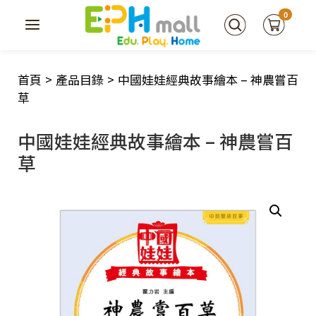
0
首頁
>
產品目錄
>
中國娃娃經典故事繪本 – 神農嘗百
草
中國娃娃經典故事繪本 – 神農嘗百
草