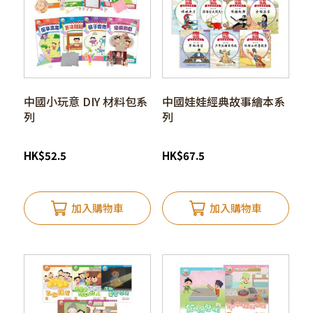
中國小玩意 DIY 材料包系
中國娃娃經典故事繪本系
列
列
HK
$
52.5
HK
$
67.5
加入購物車
加入購物車