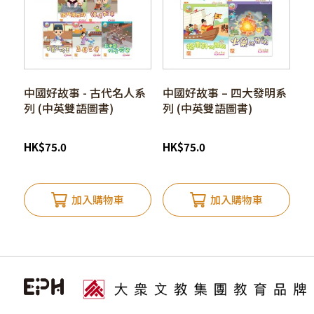
中國好故事 - 古代名人系
中國好故事 – 四大發明系
列 (中英雙語圖書)
列 (中英雙語圖書)
HK
$
75.0
HK
$
75.0
加入購物車
加入購物車