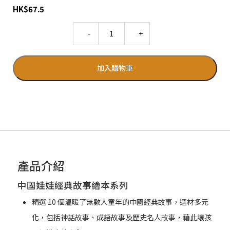
HK
$
67.5
Quantity
加入購物車
產品介紹
中國娃娃經典故事繪本系列
精選 10 個温暖了無數人童年的中國經典故事，選材多元
化，包括神話故事、成語故事及歷史名人故事，藉此讓孩