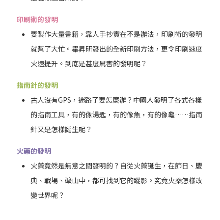
印刷術的發明
要製作大量書籍，靠人手抄實在不是辦法，印刷術的發明
就幫了大忙。畢昇研發出的全新印刷方法，更令印刷速度
火速提升。到底是甚麼厲害的發明呢？
指南針的發明
古人沒有GPS，迷路了要怎麼辦？中國人發明了各式各樣
的指南工具，有的像湯匙，有的像魚，有的像龜……指南
針又是怎樣誕生呢？
火藥的發明
火藥竟然是無意之間發明的？自從火藥誕生，在節日、慶
典、戰場、礦山中，都可找到它的蹤影。究竟火藥怎樣改
變世界呢？