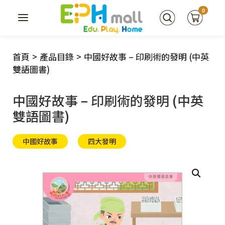
0
首頁
>
產品目錄
>
中國好故事 – 印刷術的發明 (中英
雙語圖書)
中國好故事 – 印刷術的發明 (中英
雙語圖書)
中國好故事
四大發明