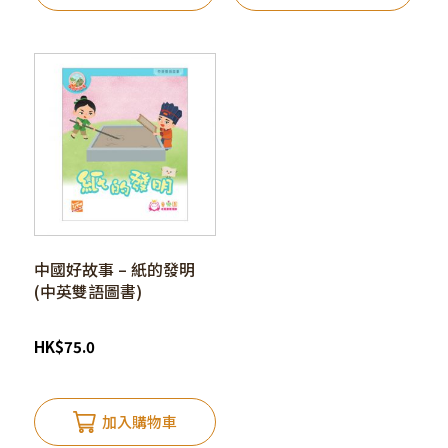
中國好故事 – 紙的發明
(中英雙語圖書)
HK
$
75.0
加入購物車