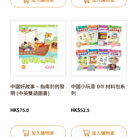
中國好故事 – 指南針的發
中國小玩意 DIY 材料包系
明 (中英雙語圖書)
列
HK
$
75.0
HK
$
52.5
加入購物車
加入購物車