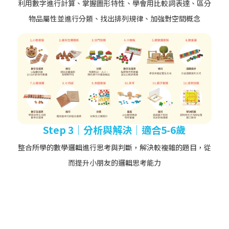
Step 3｜分析與解決｜適合5-6歲
整合所學的數學邏輯進行思考與判斷，解決較複雜的題目，從
而提升小朋友的邏輯思考能力