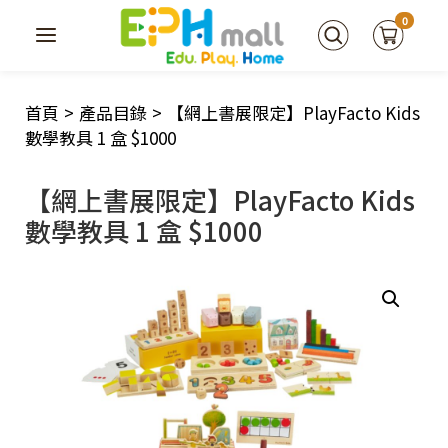
0
首頁
>
產品目錄
>
【網上書展限定】PlayFacto Kids
數學教具 1 盒 $1000
【網上書展限定】PlayFacto Kids
數學教具 1 盒 $1000