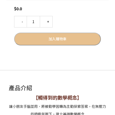
$
0.0
Quantity
加入購物車
產品介紹
【觸得到的數學概念】
讓小朋友手腦並用、將被動學習轉為主動探索答案，在無壓力
的遊戲氛圍下，建立基礎數學概念