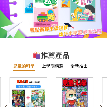
推薦產品
兒童的科學
上學期精選
全新推出