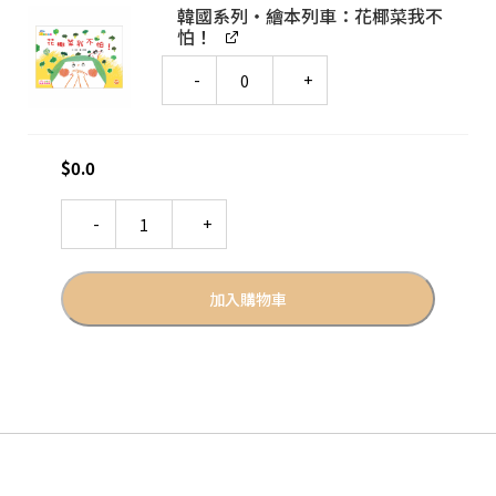
韓國系列‧繪本列車：花椰菜我不
怕！
Quantity
$
0.0
Quantity
加入購物車