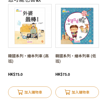
韓國系列‧繪本列車 (高
韓國系列‧繪本列車 (低
班)
班)
HK
$
75.0
HK
$
75.0
加入購物車
加入購物車