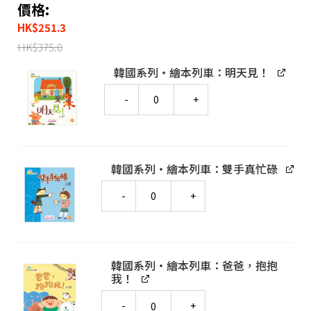
價格:
HK
$
251.3
HK
$
375.0
韓國系列‧繪本列車：明天見！
Quantity
韓國系列‧繪本列車：雙手真忙碌
Quantity
韓國系列‧繪本列車：爸爸，抱抱
我！
Quantity