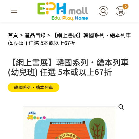
0
首頁
>
產品目錄
>
【網上書展】韓國系列‧繪本列車
(幼兒班) 任選 5本或以上67折
【網上書展】韓國系列‧繪本列車
(幼兒班) 任選 5本或以上67折
韓國系列‧繪本列車