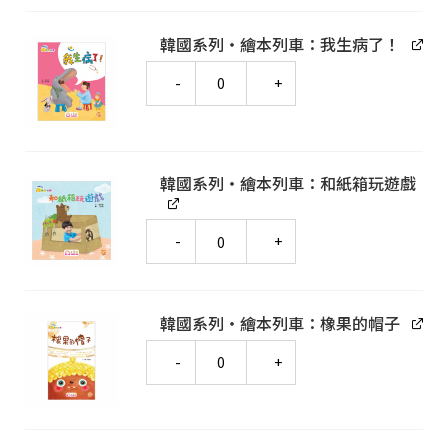
韓國系列‧繪本列車：我生病了！
Quantity
韓國系列‧繪本列車：和紙箱玩遊戲
Quantity
韓國系列‧繪本列車：橡果的帽子
Quantity