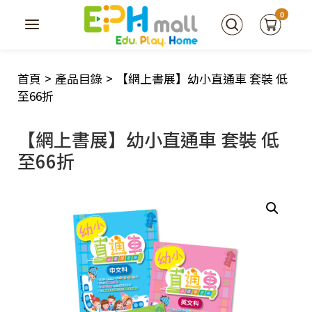
0
首頁
>
產品目錄
>
【網上書展】幼小直通車 套裝 低
至66折
【網上書展】幼小直通車 套裝 低
至66折