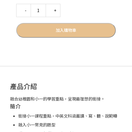
Quantity
加入購物車
產品介紹
融合幼稚園和小一的學習重點，呈現最理想的銜接。
簡介
銜接小一課程重點，中英文科涵蓋讀、寫、聽、說範疇
融入小一常見的題型