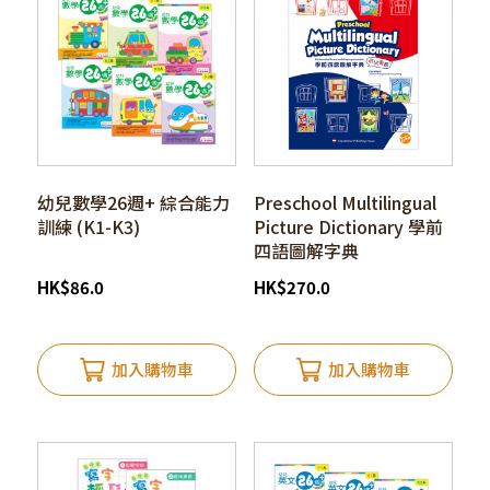
幼兒數學26週+ 綜合能力
Preschool Multilingual
訓練 (K1-K3)
Picture Dictionary 學前
四語圖解字典
HK
$
86.0
HK
$
270.0
加入購物車
加入購物車