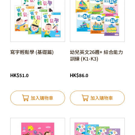
寫字輕鬆學 (基礎篇)
幼兒英文26週+ 綜合能力
訓練 (K1-K3)
HK
$
51.0
HK
$
86.0
加入購物車
加入購物車