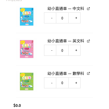
幼小直通車 — 中文科
Quantity
幼小直通車 — 英文科
Quantity
幼小直通車 — 數學科
Quantity
$
0.0