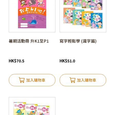
暑期活動冊 升K1至P1
寫字輕鬆學 (識字篇)
HK
$
70.5
HK
$
51.0
加入購物車
加入購物車