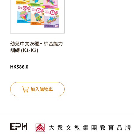
幼兒中文26週+ 綜合能力
訓練 (K1-K3)
HK
$
86.0
加入購物車