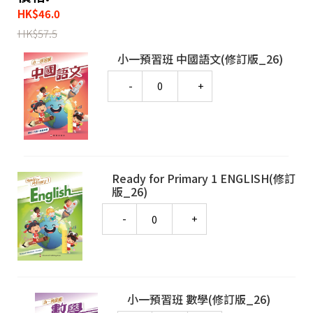
HK
$
46.0
HK
$
57.5
小一預習班 中國語文(修訂版_26)
Quantity
Ready for Primary 1 ENGLISH(修訂
版_26)
Quantity
小一預習班 數學(修訂版_26)