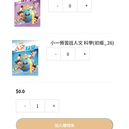
Quantity
小一預習班人文 科學(初版_26)
Quantity
$
0.0
Quantity
加入購物車