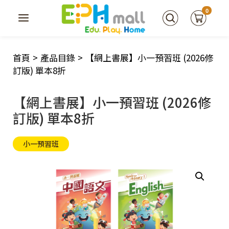
0
首頁
>
產品目錄
>
【網上書展】小一預習班 (2026修
訂版) 單本8折
【網上書展】小一預習班 (2026修
訂版) 單本8折
小一預習班