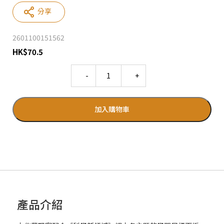
分享
2601100151562
HK
$
70.5
Quantity
加入購物車
產品介紹