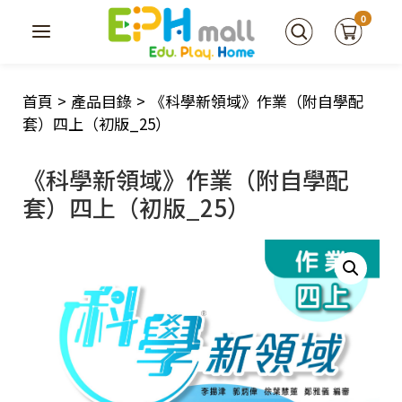
0
首頁
>
產品目錄
>
《科學新領域》作業（附自學配
套）四上（初版_25）
《科學新領域》作業（附自學配
套）四上（初版_25）