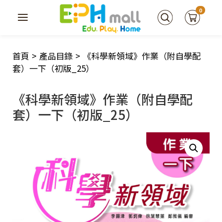
0
首頁
>
產品目錄
>
《科學新領域》作業（附自學配
套）一下（初版_25）
《科學新領域》作業（附自學配
套）一下（初版_25）