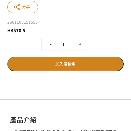
分享
2601100151555
HK
$
70.5
Quantity
加入購物車
產品介紹