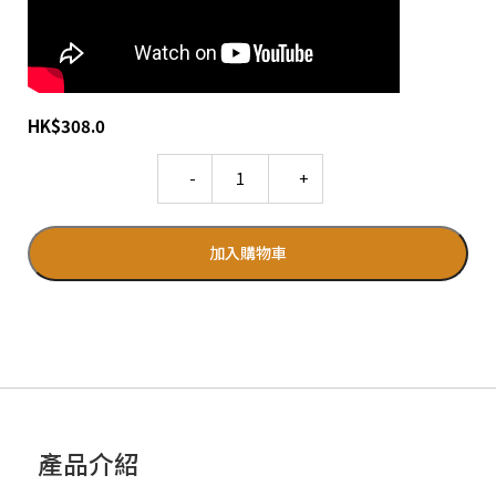
HK
$
308.0
Quantity
加入購物車
產品介紹