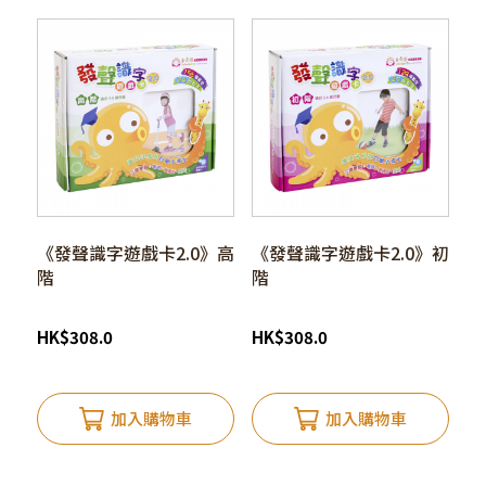
《發聲識字遊戲卡2.0》高
《發聲識字遊戲卡2.0》初
階
階
HK
$
308.0
HK
$
308.0
加入購物車
加入購物車