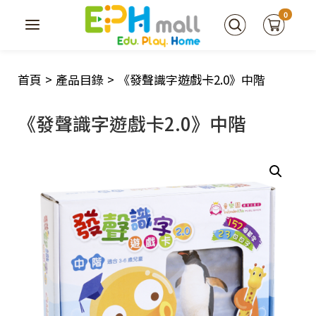
0
首頁
>
產品目錄
>
《發聲識字遊戲卡2.0》中階
《發聲識字遊戲卡2.0》中階