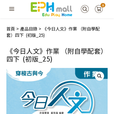
0
首頁
>
產品目錄
>
《今日人文》作業 （附自學配
套）四下 (初版_25)
《今日人文》作業 （附自學配套）
四下 (初版_25)