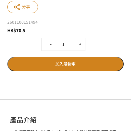
分享
2601100151494
HK
$
70.5
Quantity
加入購物車
產品介紹