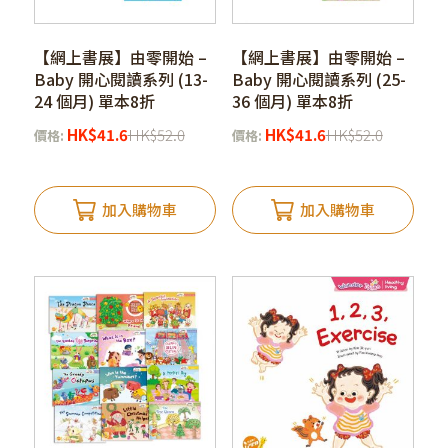
【網上書展】由零開始 –
【網上書展】由零開始 –
Baby 開心閱讀系列 (13-
Baby 開心閱讀系列 (25-
24 個月) 單本8折
36 個月) 單本8折
HK
$
41.6
HK
$
52.0
HK
$
41.6
HK
$
52.0
價格:
價格:
加入購物車
加入購物車