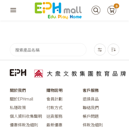
0
關於我們
購物說明
客戶服務
關於EPHmall
會員計劃
退換貨品
私隱政策
付款方式
聯絡我們
個人資料收集聲明
送貨服務
帳戶問題
優惠條款及細則
最新優惠
條款及細則