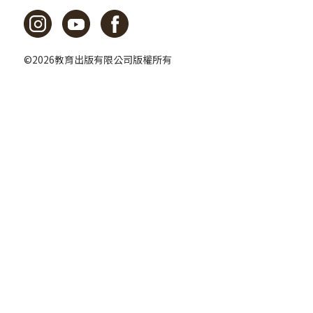
©2026教育出版有限公司版權所有