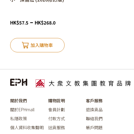
–
HK
$
57.5
HK
$
268.0
加入購物車
關於我們
購物說明
客戶服務
關於EPHmall
會員計劃
退換貨品
私隱政策
付款方式
聯絡我們
個人資料收集聲明
送貨服務
帳戶問題