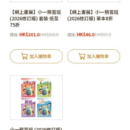
【網上書展】小一預習班
【網上書展】小一預習班
(2026修訂版) 套裝 低至
(2026修訂版) 單本8折
75折
HK
$
201.0
HK
$
268.0
HK
$
46.0
HK
$
57.5
價格:
價格:
加入購物車
加入購物車
小一預習班 (2026修訂版)