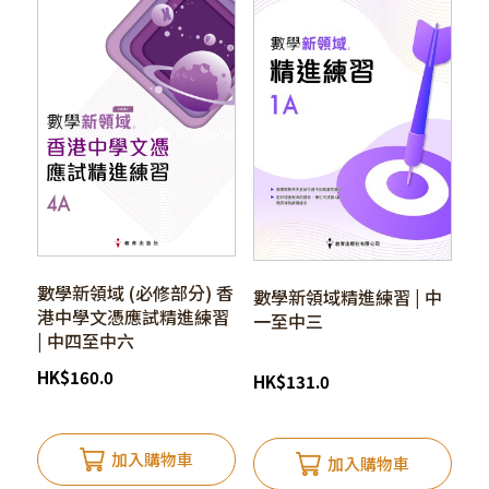
數學新領域 (必修部分) 香
數學新領域精進練習 | 中
港中學文憑應試精進練習
一至中三
| 中四至中六
HK
$
160.0
HK
$
131.0
加入購物車
加入購物車