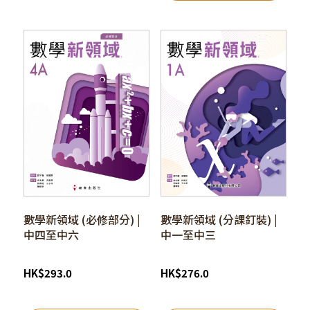
數學新領域 (必修部分) |
數學新領域 (分課釘裝) |
中四至中六
中一至中三
HK
$
293.0
HK
$
276.0