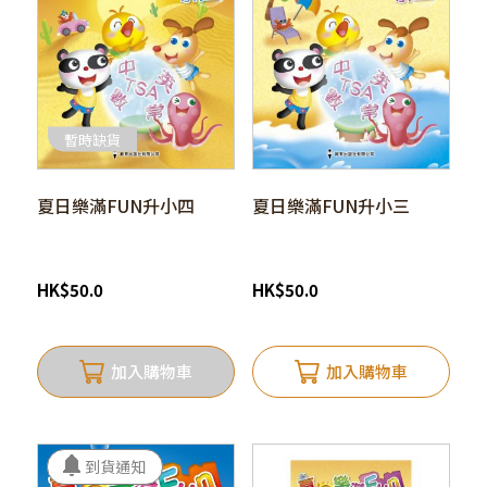
暫時缺貨
夏日樂滿FUN升小四
夏日樂滿FUN升小三
HK
$
50.0
HK
$
50.0
加入購物車
加入購物車