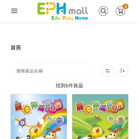
0
首頁
找到6件貨品