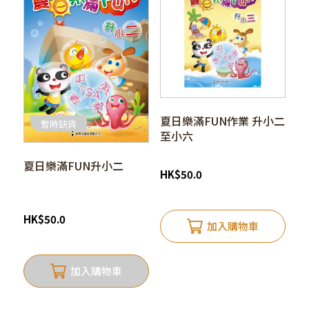
夏日樂滿FUN作業 升小二
暫時缺貨
至小六
夏日樂滿FUN升小二
HK
$
50.0
HK
$
50.0
加入購物車
加入購物車