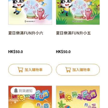
夏日樂滿FUN升小六
夏日樂滿FUN升小五
HK
$
50.0
HK
$
50.0
加入購物車
加入購物車