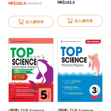
HK
$
102.5
HK
$
260.4
HK
$
289.0
加入購物車
加入購物車
(預購) TOP Science
(預購) TOP Science