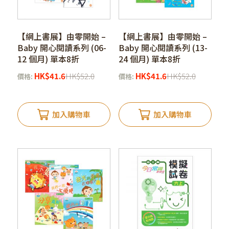
【網上書展】由零開始 –
【網上書展】由零開始 –
Baby 開心閱讀系列 (06-
Baby 開心閱讀系列 (13-
12 個月) 單本8折
24 個月) 單本8折
HK
$
41.6
HK
$
52.0
HK
$
41.6
HK
$
52.0
價格:
價格:
加入購物車
加入購物車