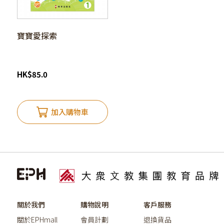
寶寶愛探索
HK
$
85.0
加入購物車
關於我們
購物說明
客戶服務
關於EPHmall
會員計劃
退換貨品